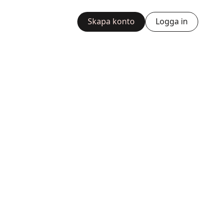
Skapa konto
Logga in