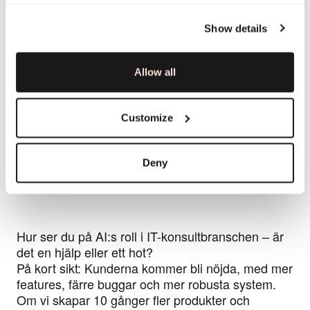
Show details
Allow all
Customize
Deny
Hur ser du på AI:s roll i IT-konsultbranschen – är
det en hjälp eller ett hot?
På kort sikt: Kunderna kommer bli nöjda, med mer
features, färre buggar och mer robusta system.
Om vi skapar 10 gånger fler produkter och