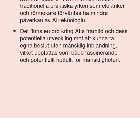
traditionella praktiska yrken som elektriker
och rörmokare förväntas ha mindre
påverkan av AI-teknologin.
Det finns en oro kring AI:s framtid och dess
potentiella utveckling mot att kunna ta
egna beslut utan mänsklig inblandning,
vilket uppfattas som både fascinerande
och potentiellt hotfullt för mänskligheten.