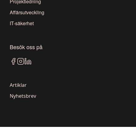
Projektledning
Affärsutveckling
IT-säkerhet
Besök oss på
Artiklar
Nyhetsbrev