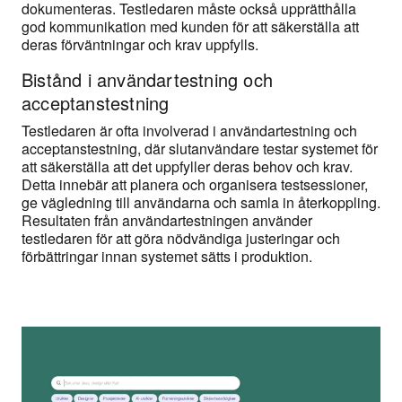
dokumenteras. Testledaren måste också upprätthålla
god kommunikation med kunden för att säkerställa att
deras förväntningar och krav uppfylls.
Bistånd i användartestning och
acceptanstestning
Testledaren är ofta involverad i användartestning och
acceptanstestning, där slutanvändare testar systemet för
att säkerställa att det uppfyller deras behov och krav.
Detta innebär att planera och organisera testsessioner,
ge vägledning till användarna och samla in återkoppling.
Resultaten från användartestningen använder
testledaren för att göra nödvändiga justeringar och
förbättringar innan systemet sätts i produktion.