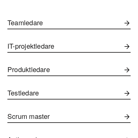
Teamledare
IT-projektledare
Produktledare
Testledare
Scrum master