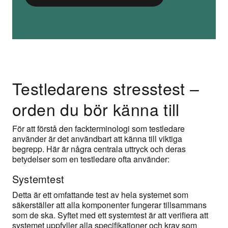
Testledarens stresstest –
orden du bör känna till
För att förstå den fackterminologi som testledare
använder är det användbart att känna till viktiga
begrepp. Här är några centrala uttryck och deras
betydelser som en testledare ofta använder:
Systemtest
Detta är ett omfattande test av hela systemet som
säkerställer att alla komponenter fungerar tillsammans
som de ska. Syftet med ett systemtest är att verifiera att
systemet uppfyller alla specifikationer och krav som