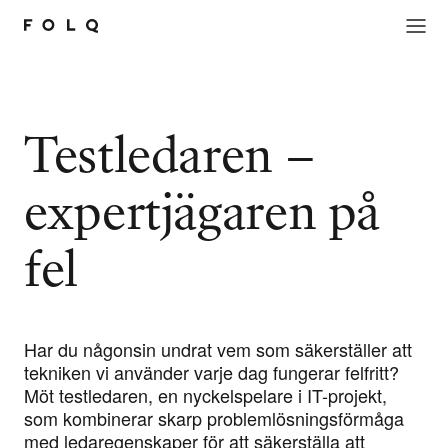
Testledaren –
expertjägaren på
fel
Har du någonsin undrat vem som säkerställer att
tekniken vi använder varje dag fungerar felfritt?
Möt testledaren, en nyckelspelare i IT-projekt,
som kombinerar skarp problemlösningsförmåga
med ledaregenskaper för att säkerställa att