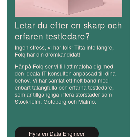
Letar du efter en skarp och
erfaren testledare?
Ingen stress, vi har folk! Titta inte längre,
Folq har din drömkandidat!
Här på Folq ser vi till att matcha dig med
den ideala IT-konsulten anpassad till dina
behov. Vi har samlat ett helt band med
enbart talangfulla och erfarna testledare,
som är tillgängliga i flera storstäder som
Stockholm, Göteborg och Malmö.
Hyra en Data Engineer