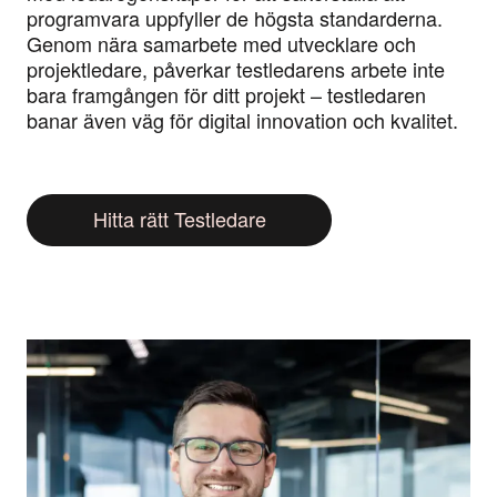
programvara uppfyller de högsta standarderna.
Genom nära samarbete med utvecklare och
projektledare, påverkar testledarens arbete inte
bara framgången för ditt projekt – testledaren
banar även väg för digital innovation och kvalitet.
Hitta rätt Testledare