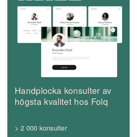
Handplocka konsulter av
högsta kvalitet hos Folq
> 2 000 konsulter