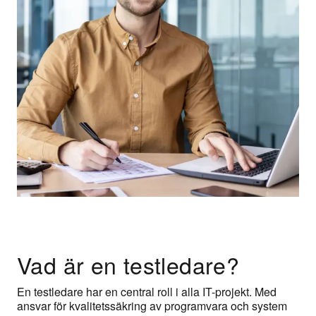
Vad är en testledare?
En testledare har en central roll i alla IT-projekt. Med
ansvar för kvalitetssäkring av programvara och system