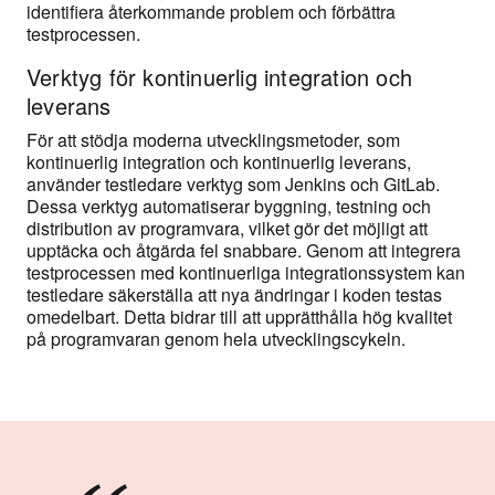
identifiera återkommande problem och förbättra
testprocessen.
Verktyg för kontinuerlig integration och
leverans
För att stödja moderna utvecklingsmetoder, som
kontinuerlig integration och kontinuerlig leverans,
använder testledare verktyg som Jenkins och GitLab.
Dessa verktyg automatiserar byggning, testning och
distribution av programvara, vilket gör det möjligt att
upptäcka och åtgärda fel snabbare. Genom att integrera
testprocessen med kontinuerliga integrationssystem kan
testledare säkerställa att nya ändringar i koden testas
omedelbart. Detta bidrar till att upprätthålla hög kvalitet
på programvaran genom hela utvecklingscykeln.